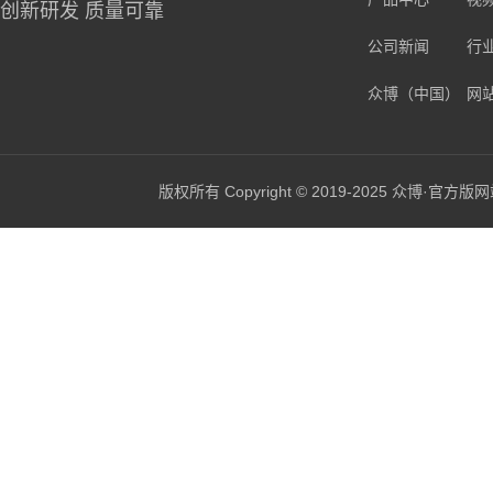
创新研发 质量可靠
公司新闻
行
众博（中国）
网
版权所有 Copyright © 2019-2025 
时搏体育（中国）官方网站
好博平台
XK星空·（体育中国）官方网站
万搏平台
万搏在线登入