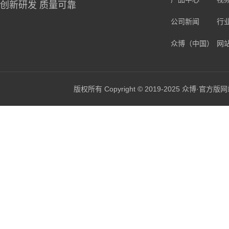
创新研发 质量可靠
公司新闻
行
众博（中国）
网
版权所有 Copyright © 2019-2025 
时搏体育（中国）官方网站
好博平台
XK星空·（体育中国）官方网站
万搏平台
万搏在线登入