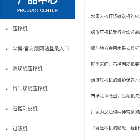
产品中心
PRODUCT CENTER
水果去核打浆输送机的应
压榨机
螺旋压榨机受行业欢迎的
哪些地方会用水果去核机
众博·官方版网站登录入口
旺季来临，石榴剥皮机要
双螺旋压榨机
螺旋压榨机的维护保养方
特制螺旋压榨机
市场竞争激烈，压榨机怎
石榴剥皮机
厂家为您浅谈两种常见的
了解压榨机的隐患，我们
过滤机