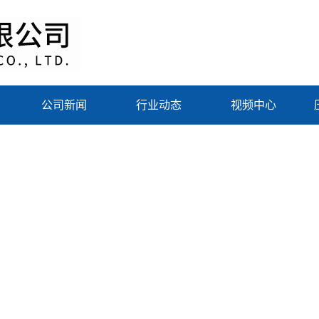
公司新闻
行业动态
视频中心