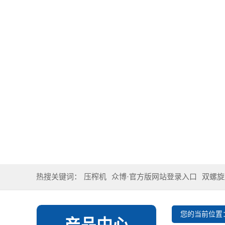
热搜关键词：
压榨机
众博·官方版网站登录入口
双螺旋
您的当前位置