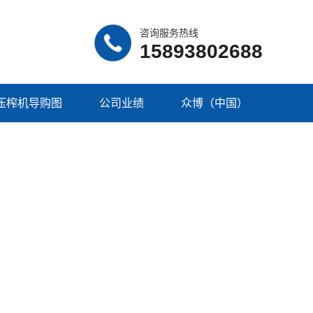
咨询服务热线
15893802688
压榨机导购图
公司业绩
众博（中国）