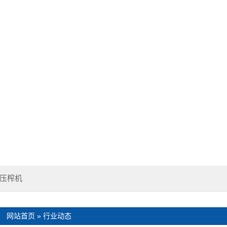
压榨机
：
网站首页
»
行业动态