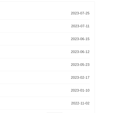
2023-07-25
2023-07-11
2023-06-15
2023-06-12
2023-05-23
2023-02-17
2023-01-10
2022-11-02