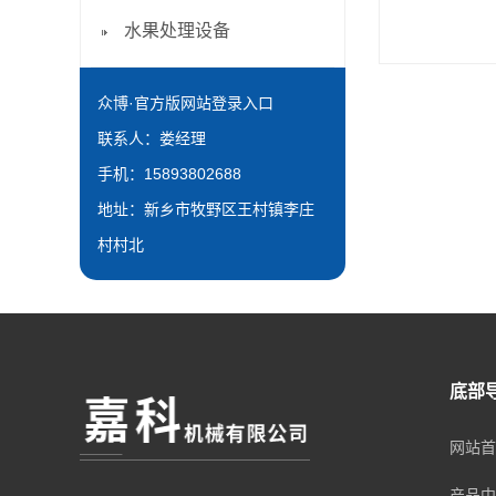
水果处理设备
众博·官方版网站登录入口
联系人：娄经理
手机：15893802688
地址：新乡市牧野区王村镇李庄
村村北
底部
网站首
产品中