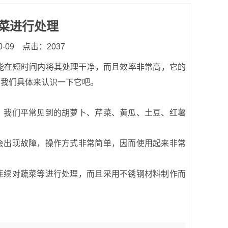
菜进行处理
-09
点击：2037
在短时间内将其处理干净，而且效率非常高，它的
面我们具体来认识一下它吧。
，我们平常见到的胡萝卜、芹菜、黄瓜、土豆、红薯
会出现故障，操作方式非常简单，因而使用起来非常
连续对蔬菜等进行处理，而且采用不锈钢材料制作而