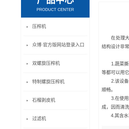
产品中心
PRODUCT CENTER
压榨机
在处理大批
众博·官方版网站登录入口
结构设计非
双螺旋压榨机
1.蔬菜撕
等都可以用
2.该设备
特制螺旋压榨机
顺畅。
3.在使用
石榴剥皮机
成，因而清
4.其含水
过滤机