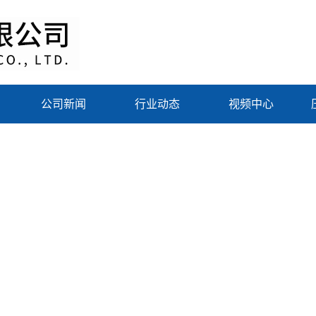
公司新闻
行业动态
视频中心