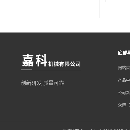
底部
网站首
产品中
创新研发 质量可靠
公司新
众博（