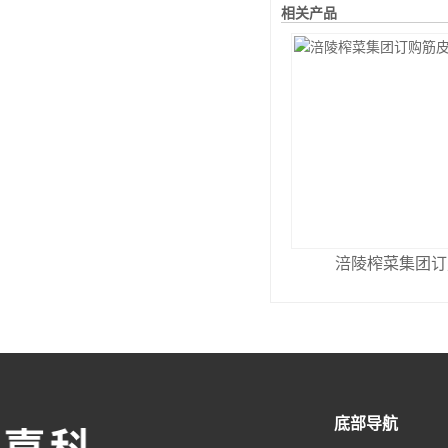
相关产品
涪陵榨菜集团订
底部导航