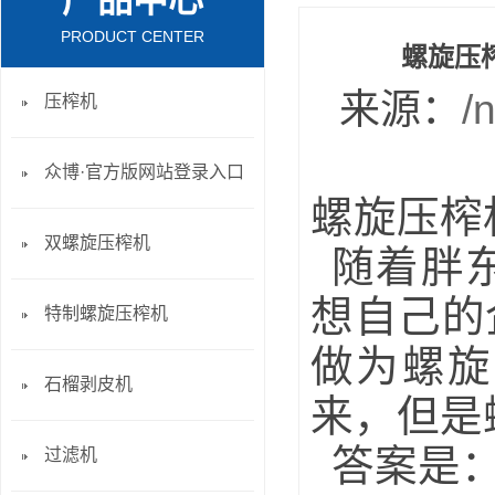
产品中心
PRODUCT CENTER
螺旋压
来源：
/
压榨机
众博·官方版网站登录入口
螺旋压榨
双螺旋压榨机
随着胖
想自己的
特制螺旋压榨机
做为螺旋
石榴剥皮机
来，但是
答案是
过滤机