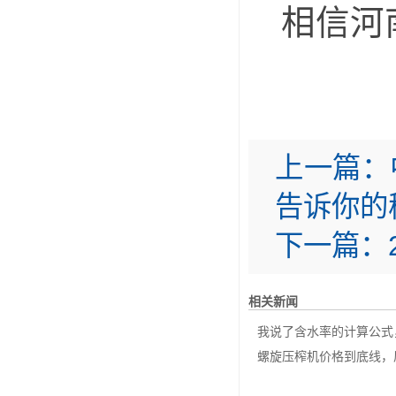
相信河
上一篇：
告诉你的
下一篇：
相关新闻
我说了含水率的计算公式，丢
螺旋压榨机价格到底线，质