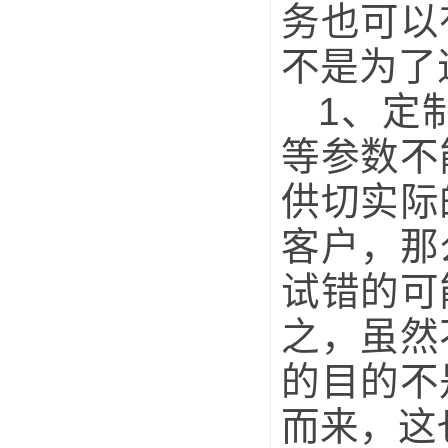
务也可以
不是为了
1
、定
等参数不
供切实际
客户，那
试错的可
之，虽然
的目的不
而来，这