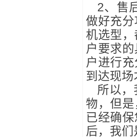
2
、售
做好充分
机选型，
户要求的
户进行充
到达现场
所以，
物，但是
已经确保
后，我们