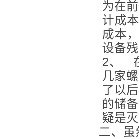
为在前
计成本
成本，
设备残
2、
几家螺
了以后
的储备
疑是灭
二、虽