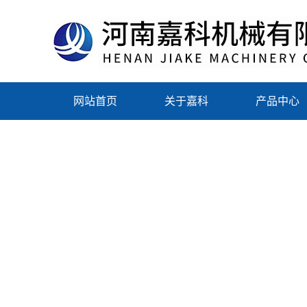
网站首页
关于嘉科
产品中心