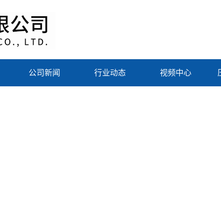
公司新闻
行业动态
视频中心