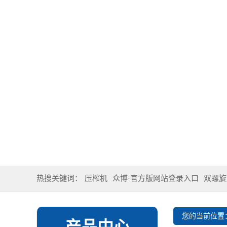
热搜关键词：
压榨机
众博·官方版网站登录入口
双螺旋
您的当前位置