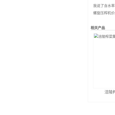
我说了含水率的
螺旋压榨机价
相关产品
涪陵