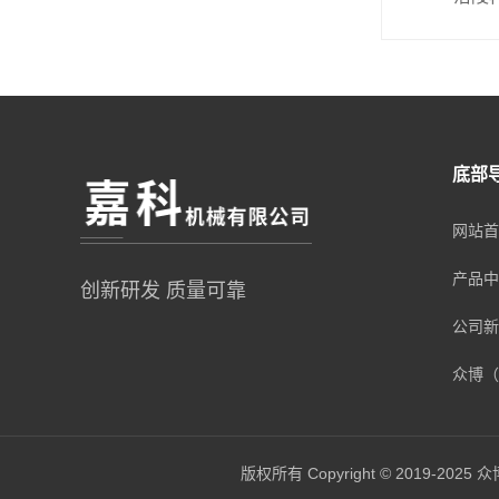
底部
网站首
产品中
创新研发 质量可靠
公司新
众博（
版权所有 Copyright © 2019