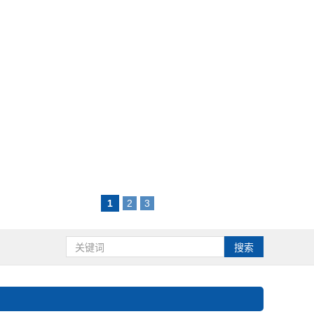
1
2
3