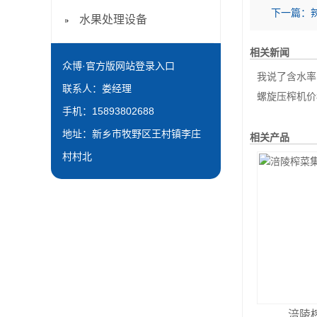
下一篇：
水果处理设备
相关新闻
众博·官方版网站登录入口
我说了含水率的
联系人：娄经理
螺旋压榨机价
手机：15893802688
地址：新乡市牧野区王村镇李庄
相关产品
村村北
涪陵