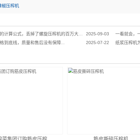
辣椒压榨机
计算公式，丢掉了螺旋压榨机的百万大单...
2025-09-03
一看就会，一
格到底线，质量和售后没有保障...
2025-07-22
纸浆压榨机为什么在
榨菜集团订购筋皮压榨
筋皮撕碎压榨机