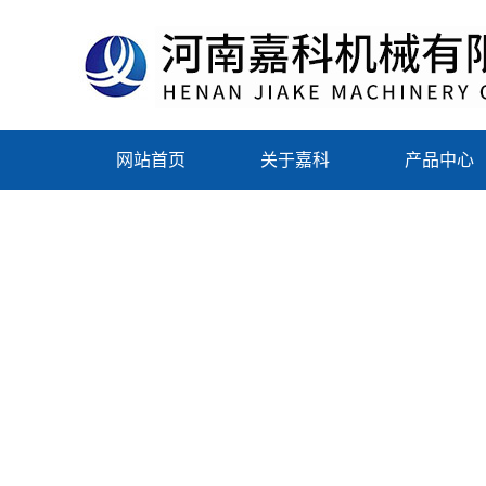
网站首页
关于嘉科
产品中心