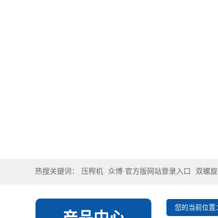
热搜关键词：
压榨机
众博·官方版网站登录入口
双螺旋
您的当前位置