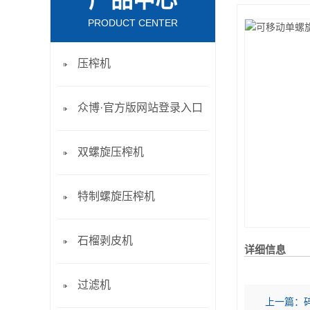
产品中心
PRODUCT CENTER
压榨机
众博·官方版网站登录入口
双螺旋压榨机
特制螺旋压榨机
石榴剥皮机
详细信息
过滤机
上一篇：